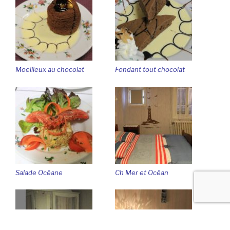
Moellleux au chocolat
Fondant tout chocolat
Salade Océane
Ch Mer et Océan