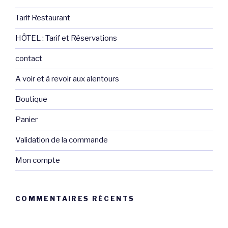
Tarif Restaurant
HÔTEL : Tarif et Réservations
contact
A voir et à revoir aux alentours
Boutique
Panier
Validation de la commande
Mon compte
COMMENTAIRES RÉCENTS