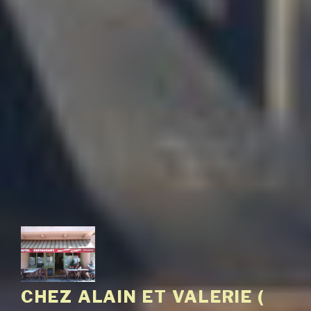
CHEZ ALAIN ET VALERIE (